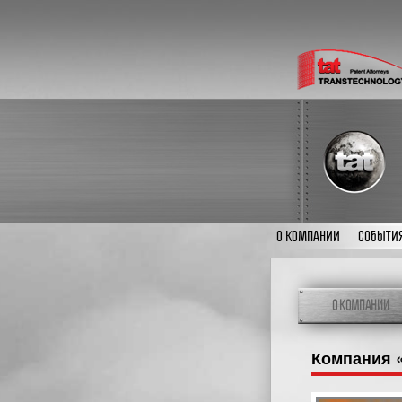
О КОМПАНИИ
СОБЫТИ
О КОМПАНИИ
Компания «