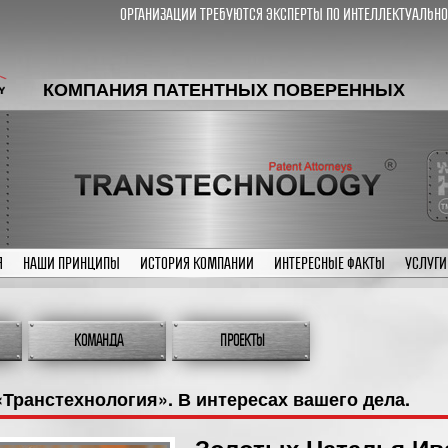
Организации требуются эксперты по интеллектуальной соб
КОМПАНИЯ ПАТЕНТНЫХ ПОВЕРЕННЫХ
Я
НАШИ ПРИНЦИПЫ
ИСТОРИЯ КОМПАНИИ
ИНТЕРЕСНЫЕ ФАКТЫ
УСЛУГИ
КОМАНДА
ПРОЕКТЫ
Транстехнология». В интересах вашего дела.